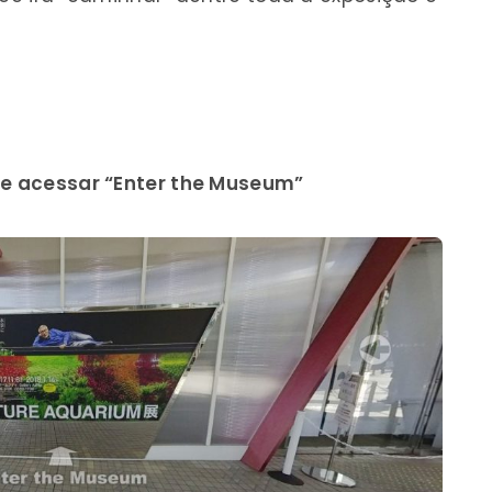
e acessar “Enter the Museum”