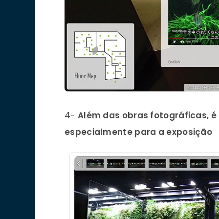
4-
Além das obras fotográficas, é
especialmente para a exposição