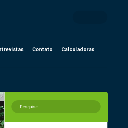
ntrevistas
Contato
Calculadoras