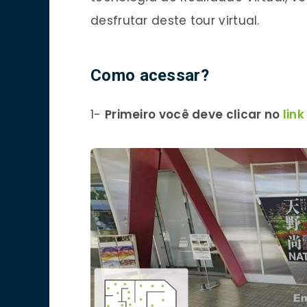
desfrutar deste tour virtual.
Como acessar?
1-
Primeiro você deve clicar no
link