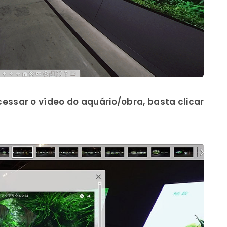
ssar o vídeo do aquário/obra, basta clicar