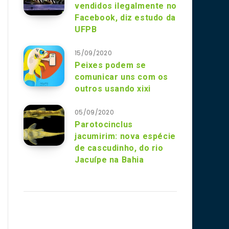
vendidos ilegalmente no
Facebook, diz estudo da
UFPB
15/09/2020
Peixes podem se
comunicar uns com os
outros usando xixi
05/09/2020
Parotocinclus
jacumirim: nova espécie
de cascudinho, do rio
Jacuípe na Bahia