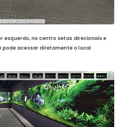
r esquerdo, no centro setas direcionais e
ê pode acessar diretamente o local