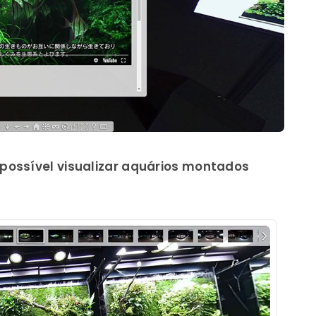
 possível visualizar aquários montados