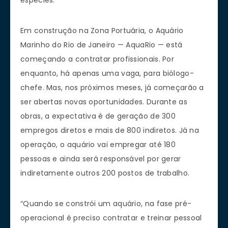
Em construção na Zona Portuária, o Aquário
Marinho do Rio de Janeiro — AquaRio — está
começando a contratar profissionais. Por
enquanto, há apenas uma vaga, para biólogo-
chefe. Mas, nos próximos meses, já começarão a
ser abertas novas oportunidades. Durante as
obras, a expectativa é de geração de 300
empregos diretos e mais de 800 indiretos. Já na
operação, o aquário vai empregar até 180
pessoas e ainda será responsável por gerar
indiretamente outros 200 postos de trabalho.
“Quando se constrói um aquário, na fase pré-
operacional é preciso contratar e treinar pessoal