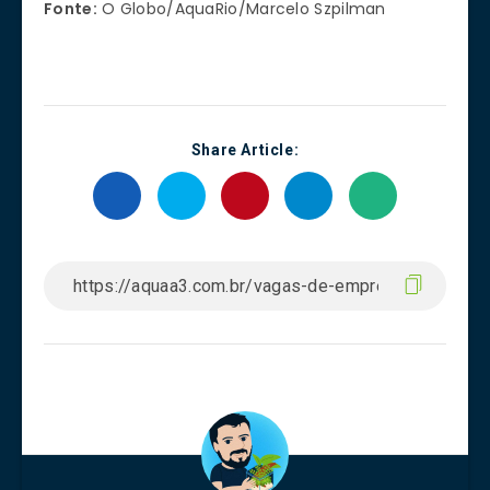
Fonte:
O Globo/AquaRio/Marcelo Szpilman
Share Article: