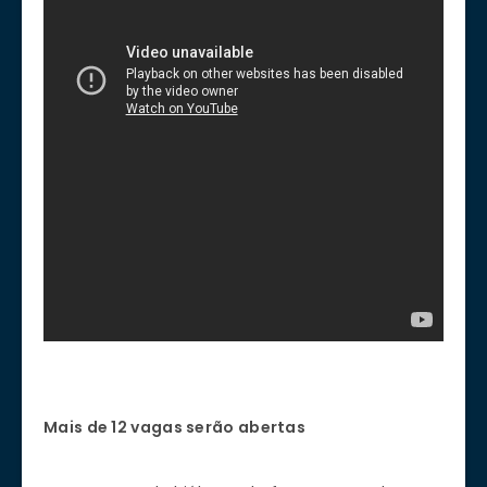
Mais de 12 vagas serão abertas