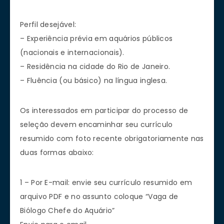
Perfil desejável:
– Experiência prévia em aquários públicos
(nacionais e internacionais).
– Residência na cidade do Rio de Janeiro.
– Fluência (ou básico) na língua inglesa.
Os interessados em participar do processo de
seleção devem encaminhar seu currículo
resumido com foto recente obrigatoriamente nas
duas formas abaixo:
1 – Por E-mail: envie seu currículo resumido em
arquivo PDF e no assunto coloque “Vaga de
Biólogo Chefe do Aquário”