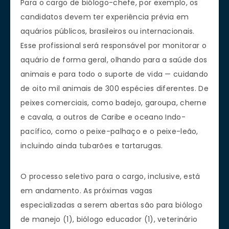
Para o cargo de biólogo-chefe, por exemplo, os
candidatos devem ter experiência prévia em
aquários públicos, brasileiros ou internacionais.
Esse profissional será responsável por monitorar o
aquário de forma geral, olhando para a saúde dos
animais e para todo o suporte de vida — cuidando
de oito mil animais de 300 espécies diferentes. De
peixes comerciais, como badejo, garoupa, cherne
e cavala, a outros de Caribe e oceano Indo-
pacífico, como o peixe-palhaço e o peixe-leão,
incluindo ainda tubarões e tartarugas.
O processo seletivo para o cargo, inclusive, está
em andamento. As próximas vagas
especializadas a serem abertas são para biólogo
de manejo (1), biólogo educador (1), veterinário