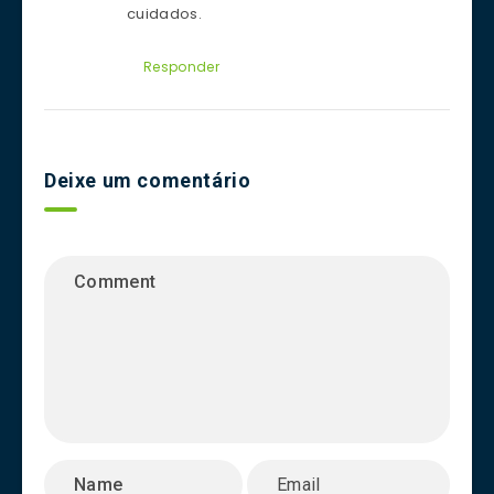
cuidados.
Responder
Deixe um comentário