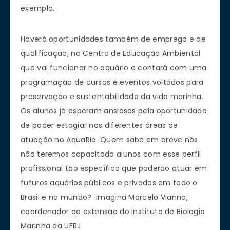
exemplo.
Haverá oportunidades também de emprego e de
qualificação, no Centro de Educação Ambiental
que vai funcionar no aquário e contará com uma
programação de cursos e eventos voltados para
preservação e sustentabilidade da vida marinha.
Os alunos já esperam ansiosos pela oportunidade
de poder estagiar nas diferentes áreas de
atuação no AquaRio. Quem sabe em breve nós
não teremos capacitado alunos com esse perfil
profissional tão específico que poderão atuar em
futuros aquários públicos e privados em todo o
Brasil e no mundo? imagina Marcelo Vianna,
coordenador de extensão do Instituto de Biologia
Marinha da UFRJ.