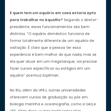
E quem tem um aquário em casa estaria apto
para trabalhar no AquaRio?
Segundo o diretor-
presidente, esses funcionamentos são bem
distintos. “O aquário doméstico funciona de
forma totalmente diferente de um aquário de
visitação. É claro que a pessoa ter essa
experiência é bem melhor do que nada, mas se
ela quer atuar em um megatanque, vai precisar
fazer cursos específicos ou estágios em um
aquário” acentua Szpilman.
No Rio, além da UFRJ, outras universidades
oferecem cursos de graduação ou pós em
biologia marinha e oceanografia, como a Uerj e