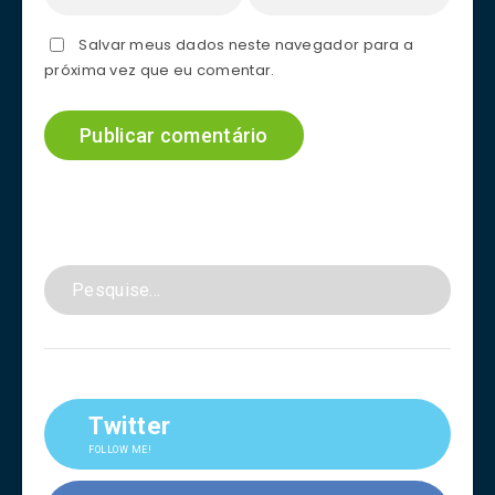
Salvar meus dados neste navegador para a
próxima vez que eu comentar.
Twitter
FOLLOW ME!