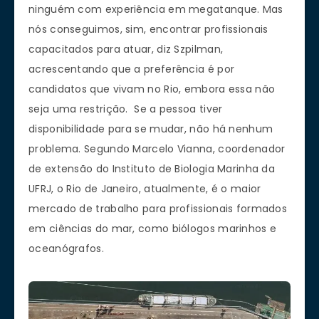
ninguém com experiência em megatanque. Mas
nós conseguimos, sim, encontrar profissionais
capacitados para atuar, diz Szpilman,
acrescentando que a preferência é por
candidatos que vivam no Rio, embora essa não
seja uma restrição. Se a pessoa tiver
disponibilidade para se mudar, não há nenhum
problema. Segundo Marcelo Vianna, coordenador
de extensão do Instituto de Biologia Marinha da
UFRJ, o Rio de Janeiro, atualmente, é o maior
mercado de trabalho para profissionais formados
em ciências do mar, como biólogos marinhos e
oceanógrafos.