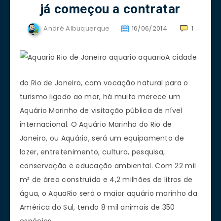
já começou a contratar
André Albuquerque
16/06/2014
1
A cidade
do Rio de Janeiro, com vocação natural para o
turismo ligado ao mar, há muito merece um
Aquário Marinho de visitação pública de nível
internacional. O Aquário Marinho do Rio de
Janeiro, ou Aquário, será um equipamento de
lazer, entretenimento, cultura, pesquisa,
conservação e educação ambiental. Com 22 mil
m² de área construída e 4,2 milhões de litros de
água, o AquaRio será o maior aquário marinho da
América do Sul, tendo 8 mil animais de 350
espécies.