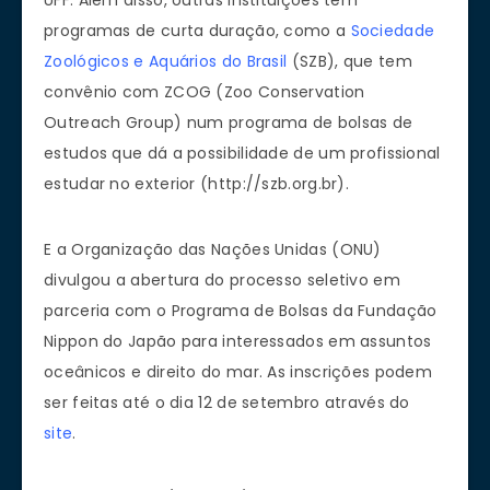
UFF. Além disso, outras instituições têm
programas de curta duração, como a
Sociedade
Zoológicos e Aquários do Brasil
(SZB), que tem
convênio com ZCOG (Zoo Conservation
Outreach Group) num programa de bolsas de
estudos que dá a possibilidade de um profissional
estudar no exterior (http://szb.org.br).
E a Organização das Nações Unidas (ONU)
divulgou a abertura do processo seletivo em
parceria com o Programa de Bolsas da Fundação
Nippon do Japão para interessados em assuntos
oceânicos e direito do mar. As inscrições podem
ser feitas até o dia 12 de setembro através do
site
.