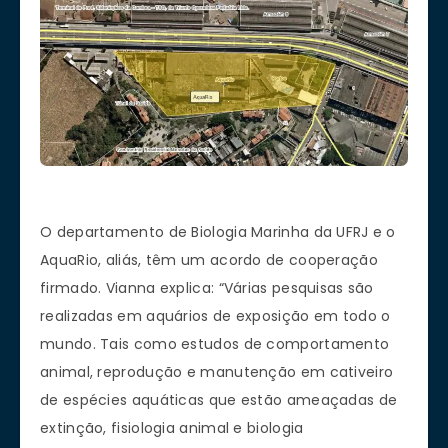
O departamento de Biologia Marinha da UFRJ e o
AquaRio, aliás, têm um acordo de cooperação
firmado. Vianna explica: “Várias pesquisas são
realizadas em aquários de exposição em todo o
mundo. Tais como estudos de comportamento
animal, reprodução e manutenção em cativeiro
de espécies aquáticas que estão ameaçadas de
extinção, fisiologia animal e biologia