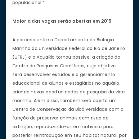
populacional.”
Maioria das vagas serão abertas em 2015
A parceria entre o Departamento de Biologia
Marinha da Universidade Federal do Rio de Janeiro
(UFRJ) e o AquaRio tornou possível a criação do
Centro de Pesquisas Científicas, cujo objetivo
será desenvolver estudos e o gerenciamento
educacional de alunos e estagiários no aquário,
criando novas oportunidades de pesquisa da vida
marinha. Além disso, também será aberto um
Centro de Conservação da Biodiversidade com a
função de preservar animais com risco de
extinção, reproduzindo-os em cativeiro para
posterior reintrodução em seu habitat natural, por