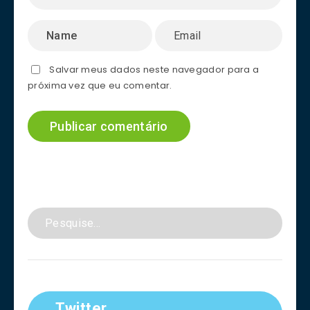
Salvar meus dados neste navegador para a
próxima vez que eu comentar.
Twitter