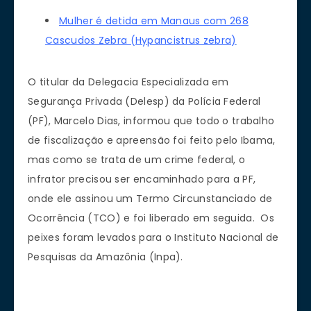
Mulher é detida em Manaus com 268
Cascudos Zebra (Hypancistrus zebra)
O titular da Delegacia Especializada em
Segurança Privada (Delesp) da Polícia Federal
(PF), Marcelo Dias, informou que todo o trabalho
de fiscalização e apreensão foi feito pelo Ibama,
mas como se trata de um crime federal, o
infrator precisou ser encaminhado para a PF,
onde ele assinou um Termo Circunstanciado de
Ocorrência (TCO) e foi liberado em seguida. Os
peixes foram levados para o Instituto Nacional de
Pesquisas da Amazônia (Inpa).