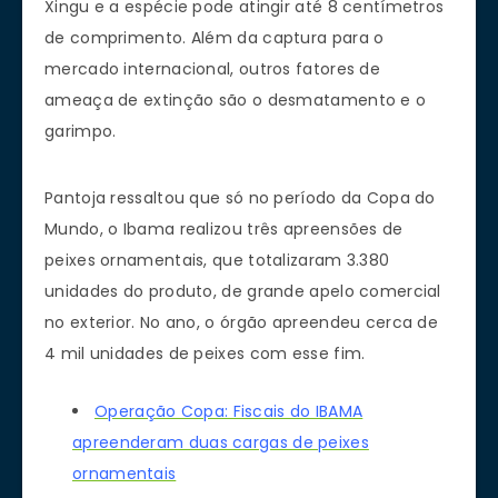
Xingu e a espécie pode atingir até 8 centímetros
de comprimento. Além da captura para o
mercado internacional, outros fatores de
ameaça de extinção são o desmatamento e o
garimpo.
Pantoja ressaltou que só no período da Copa do
Mundo, o Ibama realizou três apreensões de
peixes ornamentais, que totalizaram 3.380
unidades do produto, de grande apelo comercial
no exterior. No ano, o órgão apreendeu cerca de
4 mil unidades de peixes com esse fim.
Operação Copa: Fiscais do IBAMA
apreenderam duas cargas de peixes
ornamentais