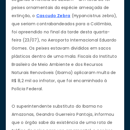
peixes ornamentais da espécie ameaçada de
extinção, o
Cascudo Zebra
(Hypancistrus zebra),
que seriam contrabandeados para a Colômbia,
foi apreendido no final da tarde desta quarta-
feira (23/07), no Aeroporto Internacional Eduardo
Gomes. Os peixes estavam divididos em sacos
plásticos dentro de uma mala. Fiscais do Instituto
Brasileiro de Meio Ambiente e dos Recursos
Naturais Renováveis (Ibama) aplicaram multa de
R$ 8,2 mil ao infrator, que foi encaminhado à
Polícia Federal.
O superintendente substituto do Ibama no
Amazonas, Geandro Guerreiro Pantoja, informou
que o órgão sabe da existência de uma rota de