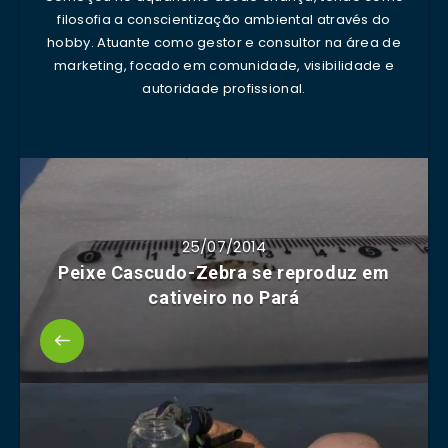
filosofia a conscientização ambiental através do
hobby. Atuante como gestor e consultor na área de
marketing, focado em comunidade, visibilidade e
autoridade profissional.
25/07/2014
Peixe Cascudo-Zebra se reproduz em
cativeiro no Pará