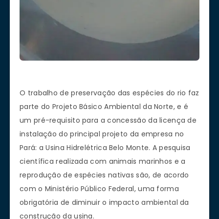
O trabalho de preservação das espécies do rio faz
parte do Projeto Básico Ambiental da Norte, e é
um pré-requisito para a concessão da licença de
instalação do principal projeto da empresa no
Pará: a Usina Hidrelétrica Belo Monte. A pesquisa
científica realizada com animais marinhos e a
reprodução de espécies nativas são, de acordo
com o Ministério Público Federal, uma forma
obrigatória de diminuir o impacto ambiental da
construção da usina.