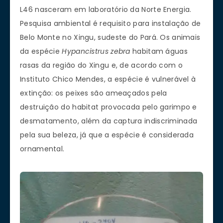
L46 nasceram em laboratório da Norte Energia.
Pesquisa ambiental é requisito para instalação de
Belo Monte no Xingu, sudeste do Pará. Os animais
da espécie
Hypancistrus zebra
habitam águas
rasas da região do Xingu e, de acordo com o
Instituto Chico Mendes, a espécie é vulnerável à
extinção: os peixes são ameaçados pela
destruição do habitat provocada pelo garimpo e
desmatamento, além da captura indiscriminada
pela sua beleza, já que a espécie é considerada
ornamental.