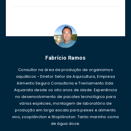
Fabrício Ramos
Consultor na área de produção de organismos
aquáticos - Diretor Setor de Aquicultura, Empresa
Alimento Seguro Consultoria e Treinamento Ltda.
Aquarista desde os oito anos de idade. Experiência
no desenvolvimento de pacotes tecnológico para
várias espécies, montagem de laboratório de
produção em larga escala para peixes e alimento
vivo, zooplâncton e fitoplâncton. Tanto marinho como
de água doce.