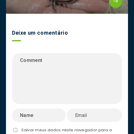
Deixe um comentário
Salvar meus dados neste navegador para a