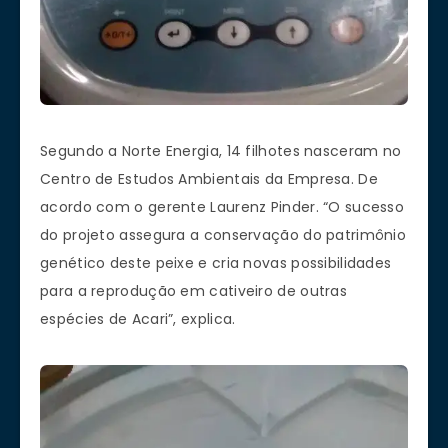
Segundo a Norte Energia, 14 filhotes nasceram no
Centro de Estudos Ambientais da Empresa. De
acordo com o gerente Laurenz Pinder. “O sucesso
do projeto assegura a conservação do patrimônio
genético deste peixe e cria novas possibilidades
para a reprodução em cativeiro de outras
espécies de Acari”, explica.