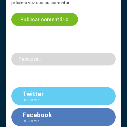
próxima vez que eu comentar.
Twitter
FOLLOW ME!
Facebook
FOLLOW ME!