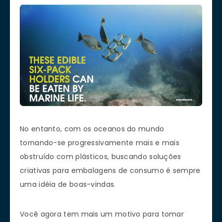
No entanto, com os oceanos do mundo
tornando-se progressivamente mais e mais
obstruído com plásticos, buscando soluções
criativas para embalagens de consumo é sempre
uma idéia de boas-vindas.
Você agora tem mais um motivo para tomar