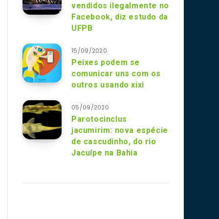
vendidos ilegalmente no
Facebook, diz estudo da
UFPB
15/09/2020
Peixes podem se
comunicar uns com os
outros usando xixi
05/09/2020
Parotocinclus
jacumirim: nova espécie
de cascudinho, do rio
Jacuípe na Bahia