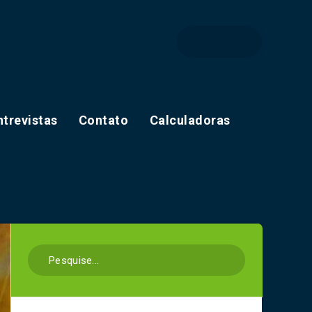
ntrevistas
Contato
Calculadoras