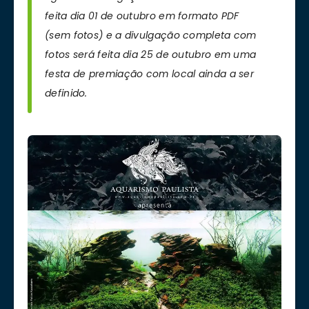
feita dia 01 de outubro em formato PDF
(sem fotos) e a divulgação completa com
fotos será feita dia 25 de outubro em uma
festa de premiação com local ainda a ser
definido.