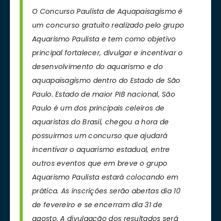
O Concurso Paulista de Aquapaisagismo é
um concurso gratuito realizado pelo grupo
Aquarismo Paulista e tem como objetivo
principal fortalecer, divulgar e incentivar o
desenvolvimento do aquarismo e do
aquapaisagismo dentro do Estado de São
Paulo. Estado de maior PIB nacional, São
Paulo é um dos principais celeiros de
aquaristas do Brasil, chegou a hora de
possuirmos um concurso que ajudará
incentivar o aquarismo estadual, entre
outros eventos que em breve o grupo
Aquarismo Paulista estará colocando em
prática. As inscrições serão abertas dia 10
de fevereiro e se encerram dia 31 de
agosto. A divulgação dos resultados será