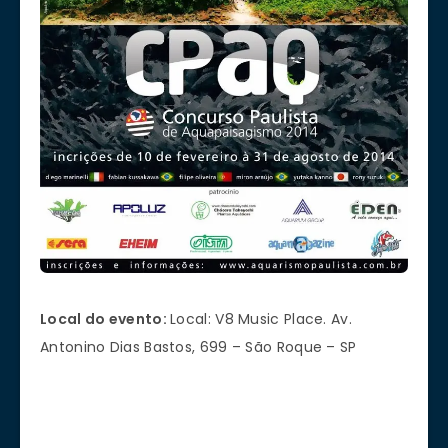
Local do evento:
Local: V8 Music Place. Av.
Antonino Dias Bastos, 699 – São Roque – SP