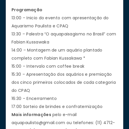
Programação
13:00 – Inicio do evento com apresentação do
Aquarismo Paulista e CPAQ
13:30 – Palestra “O aquapaisagismo no Brasil” com
Fabian Kussawaka
14:00 – Montagem de um aquário plantado
completo com Fabian Kussakawa *
15:00 – Intervalo com coffee break
15:30 – Apresentação dos aquários e premiação
dos cinco primeiros colocados de cada categoria
do CPAQ
16:30 – Encerramento
17:00 Sorteio de brindes e confraternização
Mais informações
pelo e-mail
aquapaulista@gmail.com
ou telefones: (11) 4712-