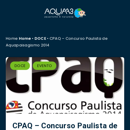
Home
Home
•
DOCE
•
CPAQ – Concurso Paulista de
Aquapaisagismo 2014
DOCE
EVENTO
CPAQ – Concurso Paulista de