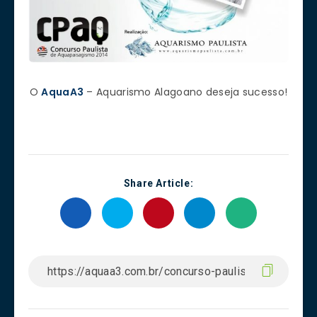
O
AquaA3
– Aquarismo Alagoano deseja sucesso!
Share Article: