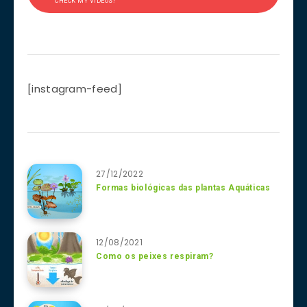
CHECK MY VIDEOS!
[instagram-feed]
27/12/2022
Formas biológicas das plantas Aquáticas
12/08/2021
Como os peixes respiram?