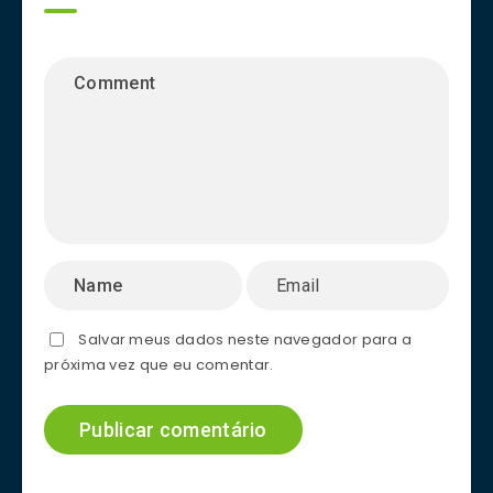
Salvar meus dados neste navegador para a
próxima vez que eu comentar.