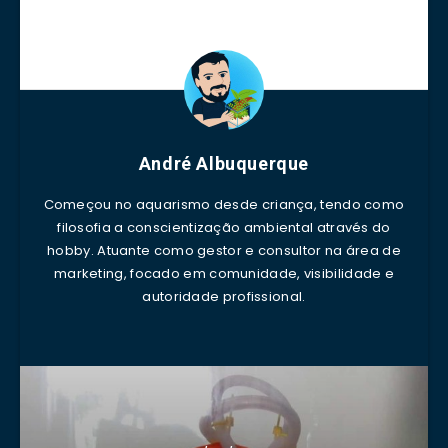
André Albuquerque
Começou no aquarismo desde criança, tendo como
filosofia a conscientização ambiental através do
hobby. Atuante como gestor e consultor na área de
marketing, focado em comunidade, visibilidade e
autoridade profissional.