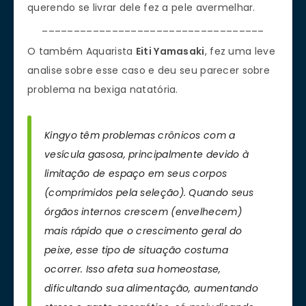
querendo se livrar dele fez a pele avermelhar.
___________________________________
O também Aquarista
Eiti Yamasaki
, fez uma leve
analise sobre esse caso e deu seu parecer sobre
problema na bexiga natatória.
Kingyo têm problemas crônicos com a
vesícula gasosa, principalmente devido à
limitação de espaço em seus corpos
(comprimidos pela seleção). Quando seus
órgãos internos crescem (envelhecem)
mais rápido que o crescimento geral do
peixe, esse tipo de situação costuma
ocorrer. Isso afeta sua homeostase,
dificultando sua alimentação, aumentando