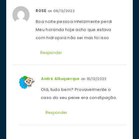
on 06/12/2022
ROSE
Boa noite pessoa infelizmente perdi
Meu horanda hoje acho que estava
com hidropsia não sei mas foi isso
Responder
on 16/12/2022
André Albuquerque
Olá, tudo bem? Provavelmente o
caso do seu peixe era constipação.
Responder