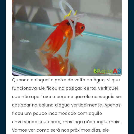
Quando coloquei o peixe de volta na água, vi que
funcionava. Ele ficou na posição certa, verifiquei
que não apertava o corpo e que ele conseguia se
deslocar na coluna d’água verticalmente. Apenas
ficou um pouco incomodado com aquilo
envolvendo seu corpo, mas logo não reagiu mais.
Vamos ver como será nos próximos dias, ele