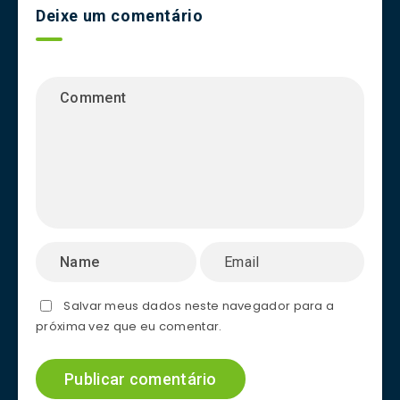
Deixe um comentário
Salvar meus dados neste navegador para a
próxima vez que eu comentar.