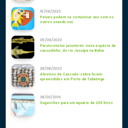
15/09/2020
Peixes podem se comunicar uns com os
outros usando xixi
05/09/2020
Parotocinclus jacumirim: nova espécie de
cascudinho, do rio Jacuípe na Bahia
28/08/2020
Alevinos de Cascudo-zebra foram
apreendidos em Porto de Tabatinga
28/03/2019
Sugestões para um aquário de 200 litros