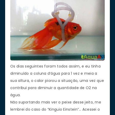
Os dias seguintes foram todos assim, e eu tinha
diminuído a coluna d’água para 1 vez e meia a
sua altura, o calor piorou a situação, uma vez que
contribui para diminuir a quantidade de O2 na
água.
Não suportando mais ver o peixe desse jeito, me
lembrei do caso do “Kinguio Einstein”… Acessei o