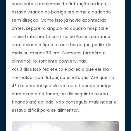
apresentou problemas de flutuação no lago,
estava virando de barriga pra cima e nadando
sem direção. Como isso já havia acontecido
antes, separei o Kinguio no aquário hospital e
iniciei tratamento com sal de Epson, deixando
uma coluna d’água o mais baixo que podia, de
mais ou menos 30 cm. Comecei também a
alimentá-lo somente com ervilhas.
Por 3 dias isso fez efeito e parecia que ele iria
normalizar sua flutuação e natação. Até que no
4° dia percebi que ele voltou a ficar de barriga
para cima e no fundo, no dia seguinte piorou,
ficando até de lado. Não conseguia mais nadar e
estava difícil para se alimentar.