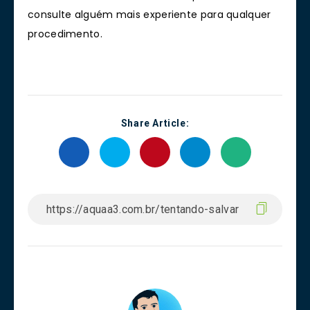
consulte alguém mais experiente para qualquer
procedimento.
Share Article: