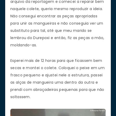
arquivo da reportagem e comecei a reparar bem
naquele colete, queria mesmo reproduzir a ideia.
Não consegui encontrar as peças apropriadas
para unir as mangueiras e não conseguia ver um
substituto para tal, até que meu marido se
lembrou do Durepoxi e então, fiz as peças a mão,
moldando-as.
Esperei mais de 12 horas para que ficassem bem
secas e montei o colete. Coloquei o peixe em um
frasco pequeno e ajustei nele a estrutura, passei
as alças de mangueira uma dentro da outra e
prendi com abraçadeiras pequenas para que não
soltassem.