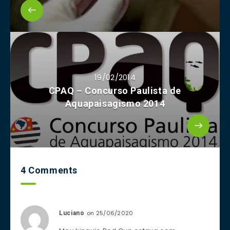
19/02/2014
CPAQ – Concurso Paulista de
Aquapaisagismo 2014
4 Comments
on 25/06/2020
Luciano