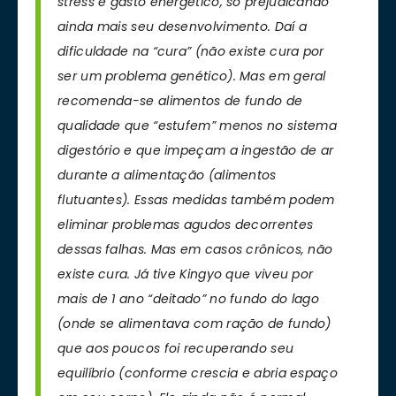
stress e gasto energético, só prejudicando
ainda mais seu desenvolvimento. Daí a
dificuldade na “cura” (não existe cura por
ser um problema genético). Mas em geral
recomenda-se alimentos de fundo de
qualidade que “estufem” menos no sistema
digestório e que impeçam a ingestão de ar
durante a alimentação (alimentos
flutuantes). Essas medidas também podem
eliminar problemas agudos decorrentes
dessas falhas. Mas em casos crônicos, não
existe cura. Já tive Kingyo que viveu por
mais de 1 ano “deitado” no fundo do lago
(onde se alimentava com ração de fundo)
que aos poucos foi recuperando seu
equilíbrio (conforme crescia e abria espaço