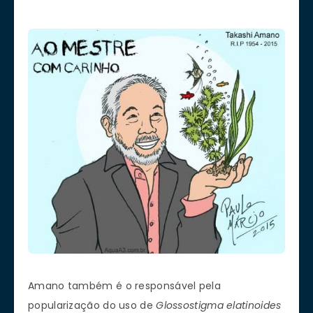
Amano também é o responsável pela
popularização do uso de
Glossostigma elatinoides