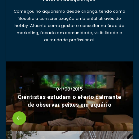
Começou no aquarismo desde criança, tendo como
filosofia a conscientização ambiental através do
hobby. Atuante como gestor e consultor na área de
marketing, focado em comunidade, visibilidade e
autoridade profissional.
04/08/2015
Cientistas estudam o efeito calmante
de observar peixes em aquário