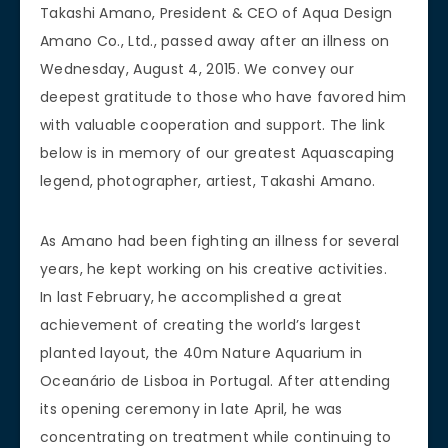
Takashi Amano, President & CEO of Aqua Design
Amano Co., Ltd., passed away after an illness on
Wednesday, August 4, 2015. We convey our
deepest gratitude to those who have favored him
with valuable cooperation and support. The link
below is in memory of our greatest Aquascaping
legend, photographer, artiest, Takashi Amano.
As Amano had been fighting an illness for several
years, he kept working on his creative activities.
In last February, he accomplished a great
achievement of creating the world’s largest
planted layout, the 40m Nature Aquarium in
Oceanário de Lisboa in Portugal. After attending
its opening ceremony in late April, he was
concentrating on treatment while continuing to