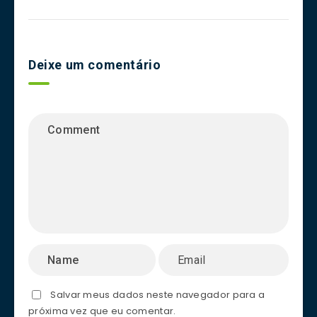
Deixe um comentário
Salvar meus dados neste navegador para a
próxima vez que eu comentar.