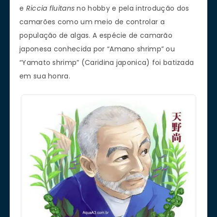
e
Riccia fluitans
no hobby e pela introdução dos
camarões como um meio de controlar a
população de algas. A espécie de camarão
japonesa conhecida por “Amano shrimp” ou
“Yamato shrimp” (Caridina japonica) foi batizada
em sua honra.