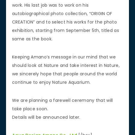
work. His last job was to work on his
autobiographical photo collection, “ORIGIN OF
CREATION” and to select his works for the photo
exhibition, starting from September 5th, titled as
same as the book.
Keeping Amano’s message in our mind that we
should look at Nature and take interest in Nature,
we sincerely hope that people around the world
continue to enjoy Nature Aquarium.
We are planning a farewell ceremony that will
take place soon.
Details will be announced later.