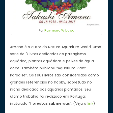
Por
Raymond Wibowo
Amano é o autor do Nature Aquarium World, uma
série de 3 livros dedicados ao paisagismo
aquático, plantas aquáticas e peixes de água
doce. Também publicou “Aquarium Plant
Paradise”. Os seus livros são considerados como
grandes referências no hobby, sobretudo no
nicho dedicado aos aquários plantados. Seu
último trabalho foi realizado em Portugal,
intitulado “
florestas submersas
“. (Veja o
link
)