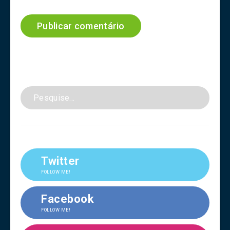
Twitter
FOLLOW ME!
Facebook
FOLLOW ME!