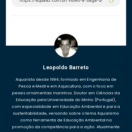
Leopoldo Barreto
Aquarista desde 1994, formado em Engenharia de
Pesca e Mestre em Aquicultura, com o foco em
peixes ornamentais marinhos. Doutor em Ciências da
Educação pela Universidade do Minho (Portugal),
com especialidade em Educação Ambiental e para a
sustentabilidade, versando sobre o tema Aquarismo
como ferramenta de Educação Ambiental na
promoção da competência para a ação. Atualmente