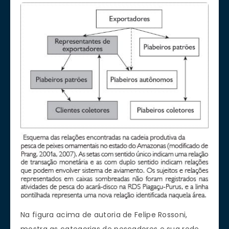
Na figura acima de autoria de Felipe Rossoni,