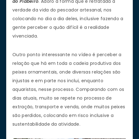
do Piabeiro
. Adoro a forma que é retratada a
verdade da vida do pescador artesanal, nos
colocando no dia a dia deles, inclusive fazendo a
gente perceber o quão difícil é a realidade
vivenciada.
Outro ponto interessante no vídeo é perceber a
relação que há em toda a cadeia produtiva dos
peixes ornamentais, onde diversas relações são
injustas e em parte nos inclui, enquanto
aquaristas, nesse processo. Comparando com os
dias atuais, muito se repete no processo de
extração, transporte e venda, onde muitos peixes
são perdidos, colocando em risco inclusive a
sustentabilidade da atividade.