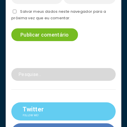
Salvar meus dados neste navegador para a
próxima vez que eu comentar.
Twitter
FOLLOW ME!