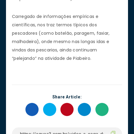
Carregado de informações empíricas e
científicas, nos traz termos típicos dos
pescadores (como batelão, paragem, faxiar,
malhadeira), onde mesmo nas longas idas e
vindas das pescarias, ainda continuam
“pelejando” na atividade de Piabeiro.
Share Article: