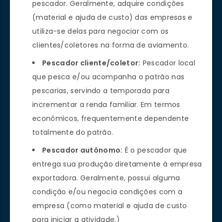
pescador. Geralmente, adquire condições
(material e ajuda de custo) das empresas e
utiliza-se delas para negociar com os
clientes/coletores na forma de aviamento.
Pescador cliente/coletor:
Pescador local
que pesca e/ou acompanha o patrão nas
pescarias, servindo a temporada para
incrementar a renda familiar. Em termos
econômicos, frequentemente dependente
totalmente do patrão.
Pescador autônomo:
É o pescador que
entrega sua produção diretamente à empresa
exportadora. Geralmente, possui alguma
condição e/ou negocia condições com a
empresa (como material e ajuda de custo
para iniciar a atividade.)