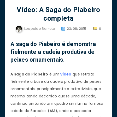
Vídeo: A Saga do Piabeiro
completa
Leopoldo Barreto
23/08/2015
0
A saga do Piabeiro
é demonstra
fielmente a cadeia produtiva de
peixes ornamentais.
A saga do Piabeiro
é um
vídeo
que retrata
fielmente a base da cadeia produtiva de peixes
ornamentais, principalmente o extrativista, que
mesmo tendo decorrido quase uma década,
continua pintando um quadro similar na famosa
cidade de Barcelos (AM), onde o pescador