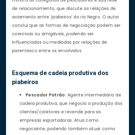
mostra as categorias de pescadores e sua rede
de relacionamento, que discute as relações de
aviamento entre ‘piabeiros’ do rio Negro. O autor
conclui que as formas de negociação podem ser
coercivas ou amigáveis, podendo ser
influenciadas ou mediadas por relações de
parentesco entre os envolvidos.
Esquema de cadeia produtiva dos
piabeiros
Pescador Patrão:
Agente intermediário de
cadeia produtiva, que negocia a produção dos
clientes/coletores e revende para as
empresas exportadoras. Atua como
negociante, podendo também atuar como