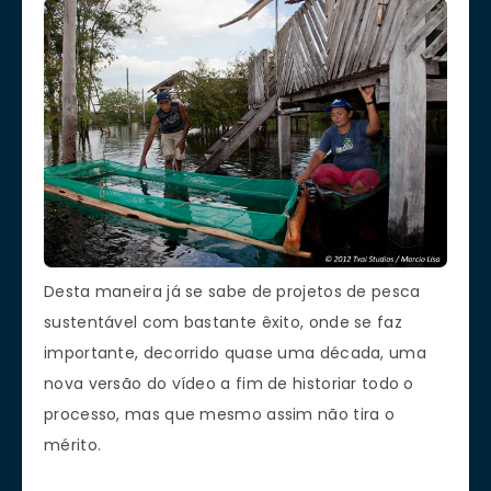
Desta maneira já se sabe de projetos de pesca
sustentável com bastante êxito, onde se faz
importante, decorrido quase uma década, uma
nova versão do vídeo a fim de historiar todo o
processo, mas que mesmo assim não tira o
mérito.