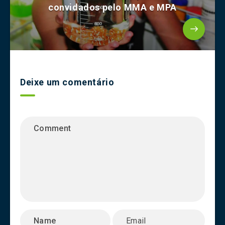
convidados pelo MMA e MPA
Deixe um comentário