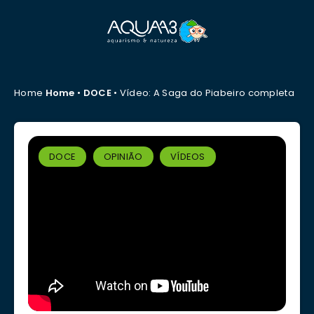
Home
Home
•
DOCE
•
Vídeo: A Saga do Piabeiro completa
DOCE
OPINIÃO
VÍDEOS