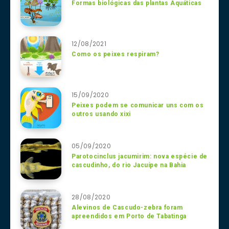
Formas biológicas das plantas Aquáticas
12/08/2021
Como os peixes respiram?
15/09/2020
Peixes podem se comunicar uns com os
outros usando xixi
05/09/2020
Parotocinclus jacumirim: nova espécie de
cascudinho, do rio Jacuípe na Bahia
28/08/2020
Alevinos de Cascudo-zebra foram
apreendidos em Porto de Tabatinga