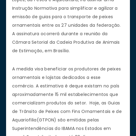
Instrução Normativa para simplificar e agilizar a
emissão de guias para o transporte de peixes
ornamentais entre as 27 unidades da federação.
A assinatura ocorrerá durante a reunião da
Câmara Setorial da Cadeia Produtiva de Animais
de Estimação, em Brasília.
A medida visa beneficiar os produtores de peixes
ornamentais e lojistas dedicados a esse
comércio. A estimativa é deque existam no país
aproximadamente 15 mil estabelecimentos que
comercializam produtos do setor. Hoje, as Guias
de Trânsito de Peixes com Fins Ornamentais e de
Aquariofilia(GTPON) são emitidas pelas
Superintendências do IBAMA nos Estados em