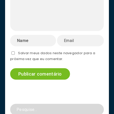
Salvar meus dados neste navegador para a
próxima vez que eu comentar.