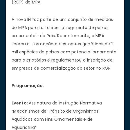
(RGP) do MPA.
A nova IN faz parte de um conjunto de medidas
do MPA para fortalecer o segmento de peixes
ornamentais do País. Recentemente, o MPA
liberou a formação de estoques genéticos de 2
mil espécies de peixes com potencial ornamental
para a criatórios e regulamentou a inscrição de
empresas de comercialização do setor no RGP.
Programação:
Evento:
Assinatura da Instrução Normativa
“Mecanismos de Trânsito de Organismos
Aquáticos com Fins Ornamentais e de
Aquariofilia”