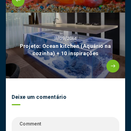
11/09/2014
Projeto: Ocean kitchen (Aquário na
cozinha) + 10 inspirações
Deixe um comentário