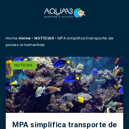
Home
Home
•
NOTÍCIAS
•
MPA simplifica transporte de
peixes ornamentais
NOTÍCIAS
MPA simplifica transporte de