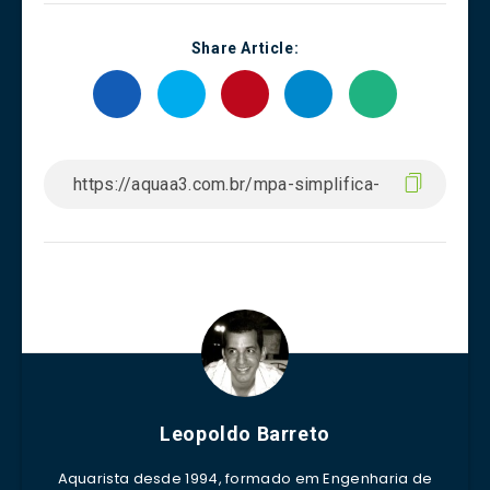
Share Article:
Leopoldo Barreto
Aquarista desde 1994, formado em Engenharia de