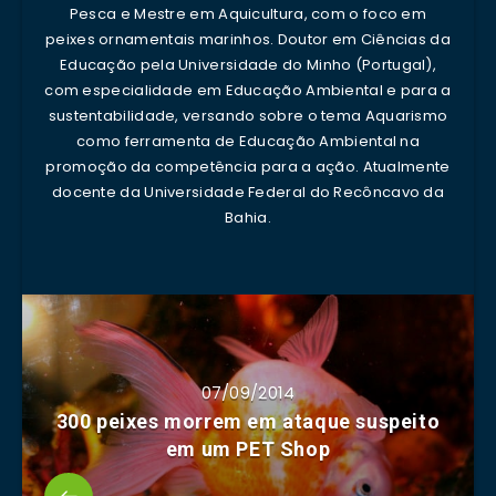
Pesca e Mestre em Aquicultura, com o foco em
peixes ornamentais marinhos. Doutor em Ciências da
Educação pela Universidade do Minho (Portugal),
com especialidade em Educação Ambiental e para a
sustentabilidade, versando sobre o tema Aquarismo
como ferramenta de Educação Ambiental na
promoção da competência para a ação. Atualmente
docente da Universidade Federal do Recôncavo da
Bahia.
07/09/2014
300 peixes morrem em ataque suspeito
em um PET Shop