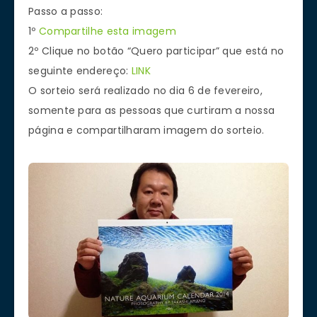
Passo a passo:
1º
Compartilhe esta imagem
2º Clique no botão “Quero participar” que está no
seguinte endereço:
LINK
O sorteio será realizado no dia 6 de fevereiro,
somente para as pessoas que curtiram a nossa
página e compartilharam imagem do sorteio.