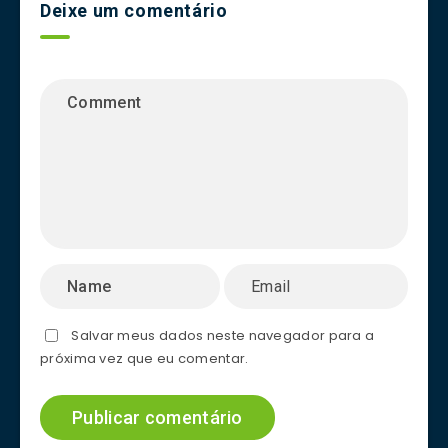
Deixe um comentário
Salvar meus dados neste navegador para a
próxima vez que eu comentar.