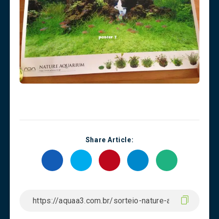
Share Article: