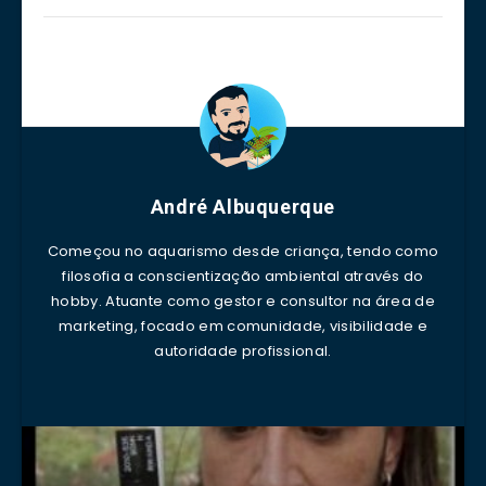
André Albuquerque
Começou no aquarismo desde criança, tendo como
filosofia a conscientização ambiental através do
hobby. Atuante como gestor e consultor na área de
marketing, focado em comunidade, visibilidade e
autoridade profissional.