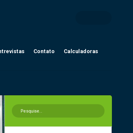
ntrevistas
Contato
Calculadoras