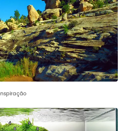
Inspiração