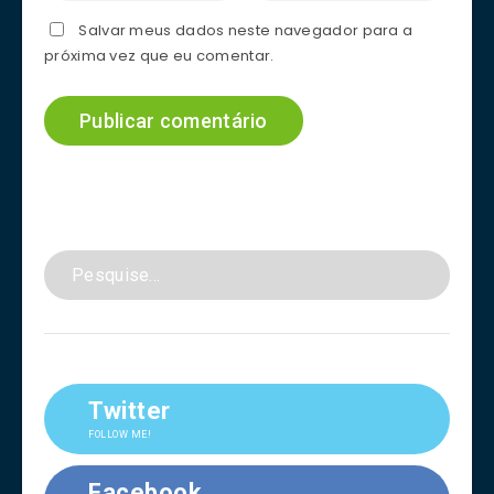
Salvar meus dados neste navegador para a
próxima vez que eu comentar.
Twitter
FOLLOW ME!
Facebook