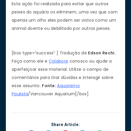
Esta ação foi realizada para evitar que outros
peixes do aquário os eliminem, uma vez que com
apenas um olho eles podem ser vistos como um
animal doente ou debilitado por outros peixes.
[box type=”success” ] Tradução de
Edson Rechi.
Faça como ele e
Colabore
conosco ou ajude a
aperfeiçoar esse material. Utilize o campo de
comentários para tirar dúvidas e interagir sobre
esse assunto.
Fonte:
Aquarismo
Paulista
/Vancouver Aquarium[/box]
Share Article: