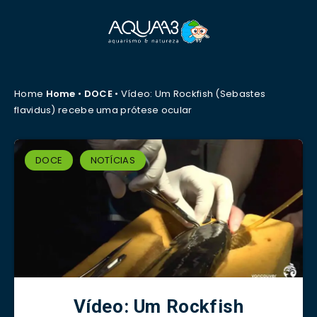
Home
Home
•
DOCE
•
Vídeo: Um Rockfish (Sebastes
flavidus) recebe uma prótese ocular
DOCE
NOTÍCIAS
Vídeo: Um Rockfish