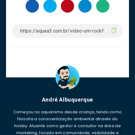
André Albuquerque
Começou no aquarismo desde criança, tendo como
filosofia a conscientização ambiental através do
hobby. Atuante como gestor e consultor na área de
marketing, focado em comunidade, visibilidade e